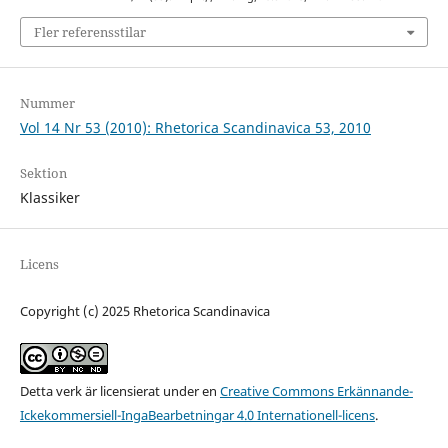
Fler referensstilar
Nummer
Vol 14 Nr 53 (2010): Rhetorica Scandinavica 53, 2010
Sektion
Klassiker
Licens
Copyright (c) 2025 Rhetorica Scandinavica
Detta verk är licensierat under en
Creative Commons Erkännande-
Ickekommersiell-IngaBearbetningar 4.0 Internationell-licens
.