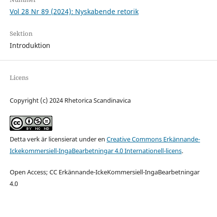
Vol 28 Nr 89 (2024): Nyskabende retorik
Sektion
Introduktion
Licens
Copyright (c) 2024 Rhetorica Scandinavica
Detta verk är licensierat under en
Creative Commons Erkännande-
Ickekommersiell-IngaBearbetningar 4.0 Internationell-licens
.
Open Access; CC Erkännande-IckeKommersiell-IngaBearbetningar
4.0