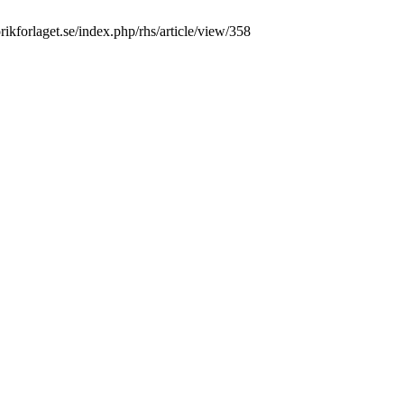
rikforlaget.se/index.php/rhs/article/view/358