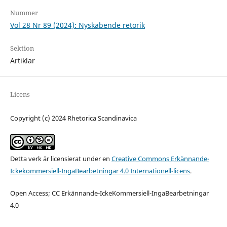
Nummer
Vol 28 Nr 89 (2024): Nyskabende retorik
Sektion
Artiklar
Licens
Copyright (c) 2024 Rhetorica Scandinavica
Detta verk är licensierat under en
Creative Commons Erkännande-
Ickekommersiell-IngaBearbetningar 4.0 Internationell-licens
.
Open Access; CC Erkännande-IckeKommersiell-IngaBearbetningar
4.0